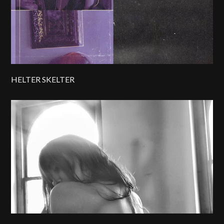
HELTER SKELTER