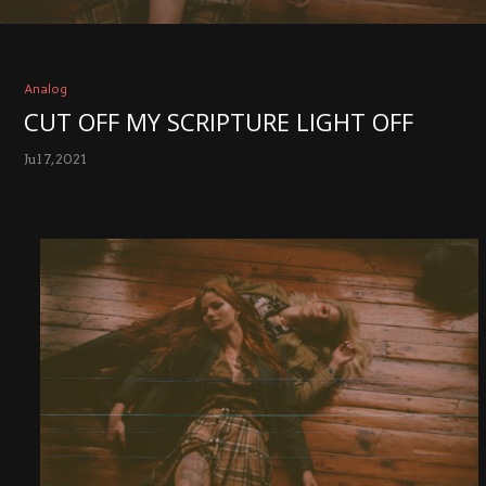
Analog
CUT OFF MY SCRIPTURE LIGHT OFF
Jul 7, 2021