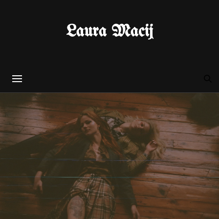
Laura Macij